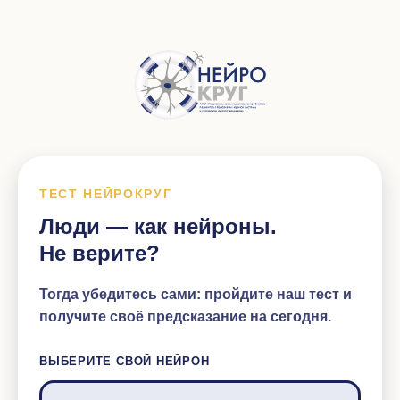
ТЕСТ НЕЙРОКРУГ
Люди — как нейроны.
Не верите?
Тогда убедитесь сами: пройдите наш тест и
получите своё предсказание на сегодня.
ВЫБЕРИТЕ СВОЙ НЕЙРОН