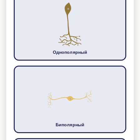
Однополярный
Биполярный