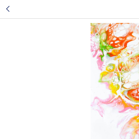
Мультифо