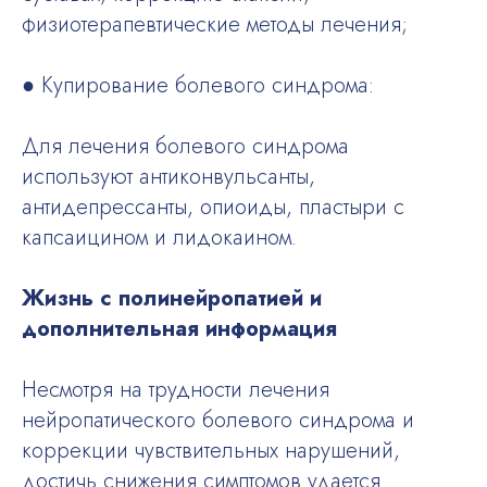
физиотерапевтические методы лечения;
● Купирование болевого синдрома:
Для лечения болевого синдрома
используют антиконвульсанты,
антидепрессанты, опиоиды, пластыри с
капсаицином и лидокаином.
Жизнь с полинейропатией и
дополнительная информация
Несмотря на трудности лечения
нейропатического болевого синдрома и
коррекции чувствительных нарушений,
достичь снижения симптомов удается.