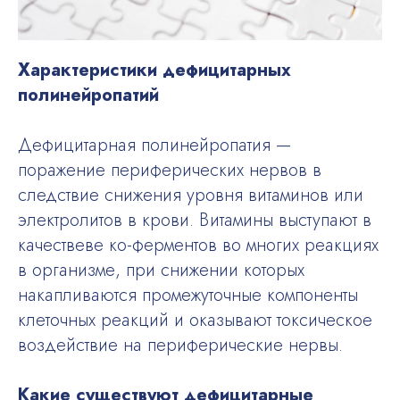
Характеристики дефицитарных
полинейропатий
Дефицитарная полинейропатия —
поражение периферических нервов в
следствие снижения уровня витаминов или
электролитов в крови. Витамины выступают в
качествеве ко-ферментов во многих реакциях
в организме, при снижении которых
накапливаются промежуточные компоненты
клеточных реакций и оказывают токсическое
воздействие на периферические нервы.
Какие существуют дефицитарные