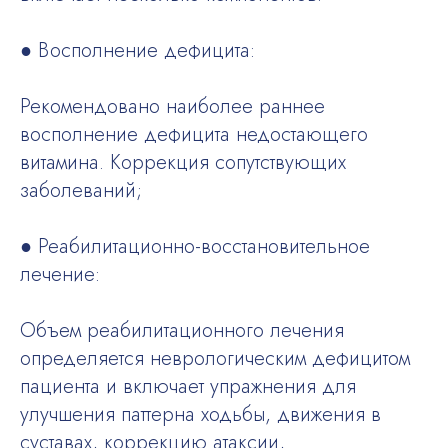
● Восполнение дефицита:
Рекомендовано наиболее раннее
восполнение дефицита недостающего
витамина. Коррекция сопутствующих
заболеваний;
● Реабилитационно-восстановительное
лечение:
Объем реабилитационного лечения
определяется неврологическим дефицитом
пациента и включает упражнения для
улучшения паттерна ходьбы, движения в
суставах, коррекцию атаксии,