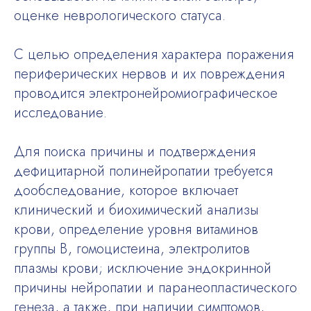
оценке неврологического статуса.
С целью определения характера поражения
периферических нервов и их повреждения
проводится электронейромиографическое
исследование.
Для поиска причины и подтверждения
дефицитарной полинейропатии требуется
дообследование, которое включает
клинический и биохимический анализы
крови, определение уровня витаминов
группы В, гомоцистеина, электролитов
плазмы крови; исключение эндокринной
причины нейропатии и паранеопластического
генеза, а также, при наличии симптомов,