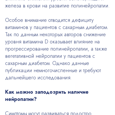
железа в крови на развитие полинейропатии.
Особое внимание отводится дефициту
витаминов у пациентов с сахарным диабетом.
Так по данным некоторых авторов снижение
уровня витамина D оказывает влияние на
прогрессирование полинейропатии, а также
вегетативной нейропатии у пациентов с
сахарным диабетом. Однако данные
публикации немногочисленные и требуют
дальнейшего исследования.
Как можно заподозрить наличие
нейропатии?
Симптомы могут развиваться подостро