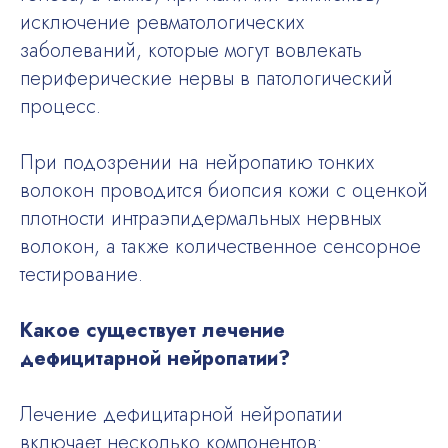
исключение ревматологических
заболеваний, которые могут вовлекать
периферические нервы в патологический
процесс.
При подозрении на нейропатию тонких
волокон проводится биопсия кожи с оценкой
плотности интраэпидермальных нервных
волокон, а также количественное сенсорное
тестирование.
Какое существует лечение
дефицитарной нейропатии?
Лечение дефицитарной нейропатии
включает несколько компонентов: