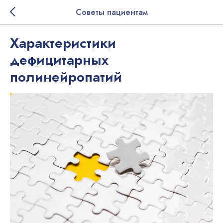
Советы пациентам
Характеристики
дефицитарных
полинейропатий