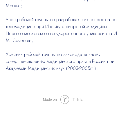
Москве;
Член рабочей группы по разработке законопроекта по
телемедицине при Институте цифровой медицины
Первого московского государственного университета И.
М. Сеченова;
Участник рабочей группы по законодательному
совершенствованию медицинского права в России при
Академии Медицинских наук (2003-2005гг.).
Tilda
Made on